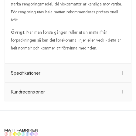
starka rengöringsmedel, då viskosmattor är känsliga mot vätska.
För rengöring utav hela mattan rekommenderas professionell
tvätt.
Övrigt
: När man första gången rullar ut sin matta ifrån
förpackningen så kan det förekomma linjer eller veck - detta är
helt normalt och kommer att försvinna med tiden.
Specifikationer
Kundrecensioner