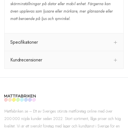
skärminställningar på dator eller mobil enhet. Färgerna kan
även upplevas som ljusare eller mörkare, mer glänsande eller
matt beroende på ljus och synvinkel.
Specifikationer
Kundrecensioner
Mattfabriken.se – Ett av Sveriges största mattföretag online med över
200 000 nöjda kunder sedan 2022. Stort sortiment, låga priser och hög
kvalitet. Vi är ett svenskt företag med lager och kundtjänst i Sverige för en