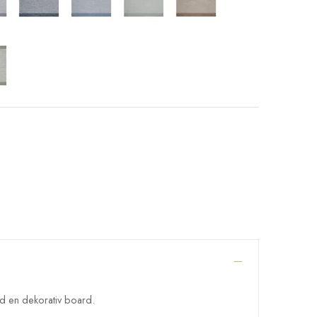
d en dekorativ board.