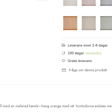
Leverans inom 2-8 dagar
100 dagar
returpolicy
Gratis leverans
Fråga om denna produkt
 med en melerad känsla i Kaxig orange med vitt. Kortsidorna avslutas me