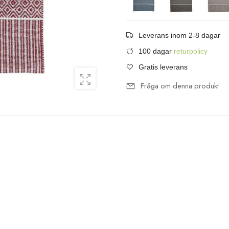
Leverans inom 2-8 dagar
100 dagar
returpolicy
Gratis leverans
Fråga om denna produkt