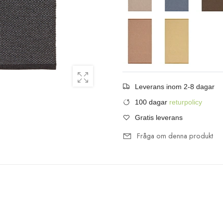
Leverans inom 2-8 dagar
100 dagar
returpolicy
Gratis leverans
Fråga om denna produkt